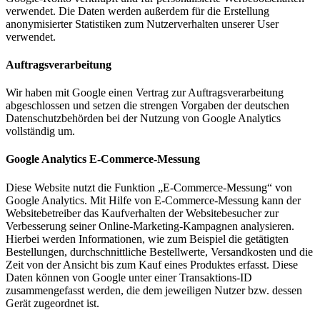
verwendet. Die Daten werden außerdem für die Erstellung
anonymisierter Statistiken zum Nutzerverhalten unserer User
verwendet.
Auftragsverarbeitung
Wir haben mit Google einen Vertrag zur Auftragsverarbeitung
abgeschlossen und setzen die strengen Vorgaben der deutschen
Datenschutzbehörden bei der Nutzung von Google Analytics
vollständig um.
Google Analytics E-Commerce-Messung
Diese Website nutzt die Funktion „E-Commerce-Messung“ von
Google Analytics. Mit Hilfe von E-Commerce-Messung kann der
Websitebetreiber das Kaufverhalten der Websitebesucher zur
Verbesserung seiner Online-Marketing-Kampagnen analysieren.
Hierbei werden Informationen, wie zum Beispiel die getätigten
Bestellungen, durchschnittliche Bestellwerte, Versandkosten und die
Zeit von der Ansicht bis zum Kauf eines Produktes erfasst. Diese
Daten können von Google unter einer Transaktions-ID
zusammengefasst werden, die dem jeweiligen Nutzer bzw. dessen
Gerät zugeordnet ist.