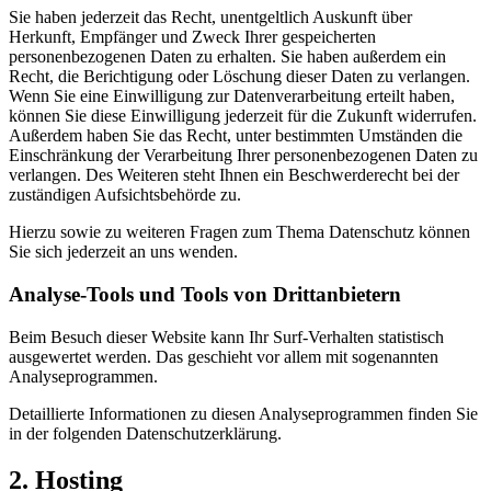
Sie haben jederzeit das Recht, unentgeltlich Auskunft über
Herkunft, Empfänger und Zweck Ihrer gespeicherten
personenbezogenen Daten zu erhalten. Sie haben außerdem ein
Recht, die Berichtigung oder Löschung dieser Daten zu verlangen.
Wenn Sie eine Einwilligung zur Datenverarbeitung erteilt haben,
können Sie diese Einwilligung jederzeit für die Zukunft widerrufen.
Außerdem haben Sie das Recht, unter bestimmten Umständen die
Einschränkung der Verarbeitung Ihrer personenbezogenen Daten zu
verlangen. Des Weiteren steht Ihnen ein Beschwerderecht bei der
zuständigen Aufsichtsbehörde zu.
Hierzu sowie zu weiteren Fragen zum Thema Datenschutz können
Sie sich jederzeit an uns wenden.
Analyse-Tools und Tools von Dritt­anbietern
Beim Besuch dieser Website kann Ihr Surf-Verhalten statistisch
ausgewertet werden. Das geschieht vor allem mit sogenannten
Analyseprogrammen.
Detaillierte Informationen zu diesen Analyseprogrammen finden Sie
in der folgenden Datenschutzerklärung.
2. Hosting