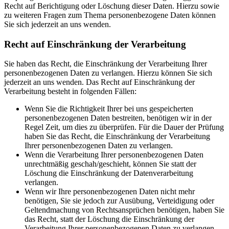
Recht auf Berichtigung oder Löschung dieser Daten. Hierzu sowie
zu weiteren Fragen zum Thema personenbezogene Daten können
Sie sich jederzeit an uns wenden.
Recht auf Einschränkung der Verarbeitung
Sie haben das Recht, die Einschränkung der Verarbeitung Ihrer
personenbezogenen Daten zu verlangen. Hierzu können Sie sich
jederzeit an uns wenden. Das Recht auf Einschränkung der
Verarbeitung besteht in folgenden Fällen:
Wenn Sie die Richtigkeit Ihrer bei uns gespeicherten
personenbezogenen Daten bestreiten, benötigen wir in der
Regel Zeit, um dies zu überprüfen. Für die Dauer der Prüfung
haben Sie das Recht, die Einschränkung der Verarbeitung
Ihrer personenbezogenen Daten zu verlangen.
Wenn die Verarbeitung Ihrer personenbezogenen Daten
unrechtmäßig geschah/geschieht, können Sie statt der
Löschung die Einschränkung der Datenverarbeitung
verlangen.
Wenn wir Ihre personenbezogenen Daten nicht mehr
benötigen, Sie sie jedoch zur Ausübung, Verteidigung oder
Geltendmachung von Rechtsansprüchen benötigen, haben Sie
das Recht, statt der Löschung die Einschränkung der
Verarbeitung Ihrer personenbezogenen Daten zu verlangen.