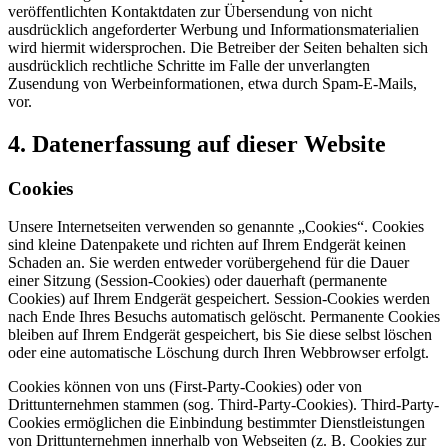
veröffentlichten Kontaktdaten zur Übersendung von nicht
ausdrücklich angeforderter Werbung und Informationsmaterialien
wird hiermit widersprochen. Die Betreiber der Seiten behalten sich
ausdrücklich rechtliche Schritte im Falle der unverlangten
Zusendung von Werbeinformationen, etwa durch Spam-E-Mails,
vor.
4. Datenerfassung auf dieser Website
Cookies
Unsere Internetseiten verwenden so genannte „Cookies“. Cookies
sind kleine Datenpakete und richten auf Ihrem Endgerät keinen
Schaden an. Sie werden entweder vorübergehend für die Dauer
einer Sitzung (Session-Cookies) oder dauerhaft (permanente
Cookies) auf Ihrem Endgerät gespeichert. Session-Cookies werden
nach Ende Ihres Besuchs automatisch gelöscht. Permanente Cookies
bleiben auf Ihrem Endgerät gespeichert, bis Sie diese selbst löschen
oder eine automatische Löschung durch Ihren Webbrowser erfolgt.
Cookies können von uns (First-Party-Cookies) oder von
Drittunternehmen stammen (sog. Third-Party-Cookies). Third-Party-
Cookies ermöglichen die Einbindung bestimmter Dienstleistungen
von Drittunternehmen innerhalb von Webseiten (z. B. Cookies zur