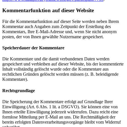
Kommentar­funktion auf dieser Website
Für die Kommentarfunktion auf dieser Seite werden neben Ihrem
Kommentar auch Angaben zum Zeitpunkt der Erstellung des
Kommentars, Ihre E-Mail-Adresse und, wenn Sie nicht anonym
posten, der von Ihnen gewählte Nutzername gespeichert.
Speicherdauer der Kommentare
Die Kommentare und die damit verbundenen Daten werden
gespeichert und verbleiben auf dieser Website, bis der kommentierte
Inhalt vollständig gelöscht wurde oder die Kommentare aus
rechtlichen Gründen gelöscht werden müssen (z. B. beleidigende
Kommentare).
Rechtsgrundlage
Die Speicherung der Kommentare erfolgt auf Grundlage Ihrer
Einwilligung (Art. 6 Abs. 1 lit. a DSGVO). Sie können eine von
Ihnen erteilte Einwilligung jederzeit widerrufen. Dazu reicht eine
formlose Mitteilung per E-Mail an uns. Die Rechtmäßigkeit der
bereits erfolgten Datenverarbeitungsvorgänge bleibt vom Widerruf