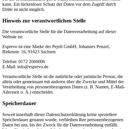
kann. Ein lückenloser Schutz der Daten vor dem Zugriff durch
Dritte ist nicht möglich.
Hinweis zur verantwortlichen Stelle
Die verantwortliche Stelle für die Datenverarbeitung auf dieser
Website ist:
Esprevo ist eine Marke der Pejoli GmbH, Johannes Penzel,
Birkenstr. 16, 91623 Sachsen
Telefon: 0172 2066006
E-Mail: info@esprevo.de
Verantwortliche Stelle ist die natürliche oder juristische Person, die
allein oder gemeinsam mit anderen über die Zwecke und Mittel der
Verarbeitung von personenbezogenen Daten (z. B. Namen, E-Mail-
Adressen o. Ä.) entscheidet.
Speicherdauer
Soweit innerhalb dieser Datenschutzerklärung keine speziellere
Speicherdauer genannt wurde, verbleiben Ihre personenbezogenen
Daten bei uns, bis der Zweck für die Datenverarbeitung entfällt.