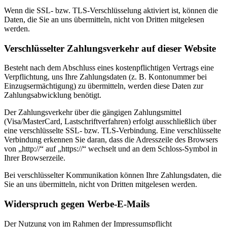
Wenn die SSL- bzw. TLS-Verschlüsselung aktiviert ist, können die
Daten, die Sie an uns übermitteln, nicht von Dritten mitgelesen
werden.
Verschlüsselter Zahlungsverkehr auf dieser Website
Besteht nach dem Abschluss eines kostenpflichtigen Vertrags eine
Verpflichtung, uns Ihre Zahlungsdaten (z. B. Kontonummer bei
Einzugsermächtigung) zu übermitteln, werden diese Daten zur
Zahlungsabwicklung benötigt.
Der Zahlungsverkehr über die gängigen Zahlungsmittel
(Visa/MasterCard, Lastschriftverfahren) erfolgt ausschließlich über
eine verschlüsselte SSL- bzw. TLS-Verbindung. Eine verschlüsselte
Verbindung erkennen Sie daran, dass die Adresszeile des Browsers
von „http://“ auf „https://“ wechselt und an dem Schloss-Symbol in
Ihrer Browserzeile.
Bei verschlüsselter Kommunikation können Ihre Zahlungsdaten, die
Sie an uns übermitteln, nicht von Dritten mitgelesen werden.
Widerspruch gegen Werbe-E-Mails
Der Nutzung von im Rahmen der Impressumspflicht