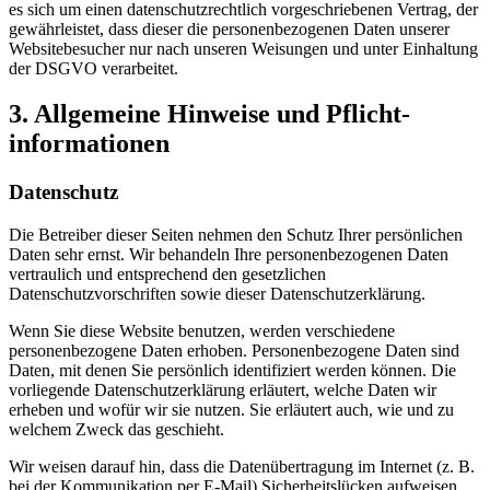
es sich um einen datenschutzrechtlich vorgeschriebenen Vertrag, der
gewährleistet, dass dieser die personenbezogenen Daten unserer
Websitebesucher nur nach unseren Weisungen und unter Einhaltung
der DSGVO verarbeitet.
3. Allgemeine Hinweise und Pflicht­
informationen
Datenschutz
Die Betreiber dieser Seiten nehmen den Schutz Ihrer persönlichen
Daten sehr ernst. Wir behandeln Ihre personenbezogenen Daten
vertraulich und entsprechend den gesetzlichen
Datenschutzvorschriften sowie dieser Datenschutzerklärung.
Wenn Sie diese Website benutzen, werden verschiedene
personenbezogene Daten erhoben. Personenbezogene Daten sind
Daten, mit denen Sie persönlich identifiziert werden können. Die
vorliegende Datenschutzerklärung erläutert, welche Daten wir
erheben und wofür wir sie nutzen. Sie erläutert auch, wie und zu
welchem Zweck das geschieht.
Wir weisen darauf hin, dass die Datenübertragung im Internet (z. B.
bei der Kommunikation per E-Mail) Sicherheitslücken aufweisen