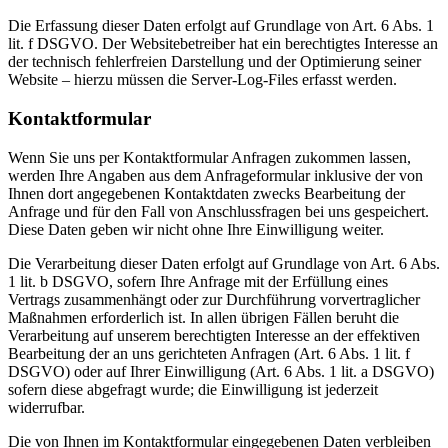
Die Erfassung dieser Daten erfolgt auf Grundlage von Art. 6 Abs. 1
lit. f DSGVO. Der Websitebetreiber hat ein berechtigtes Interesse an
der technisch fehlerfreien Darstellung und der Optimierung seiner
Website – hierzu müssen die Server-Log-Files erfasst werden.
Kontaktformular
Wenn Sie uns per Kontaktformular Anfragen zukommen lassen,
werden Ihre Angaben aus dem Anfrageformular inklusive der von
Ihnen dort angegebenen Kontaktdaten zwecks Bearbeitung der
Anfrage und für den Fall von Anschlussfragen bei uns gespeichert.
Diese Daten geben wir nicht ohne Ihre Einwilligung weiter.
Die Verarbeitung dieser Daten erfolgt auf Grundlage von Art. 6 Abs.
1 lit. b DSGVO, sofern Ihre Anfrage mit der Erfüllung eines
Vertrags zusammenhängt oder zur Durchführung vorvertraglicher
Maßnahmen erforderlich ist. In allen übrigen Fällen beruht die
Verarbeitung auf unserem berechtigten Interesse an der effektiven
Bearbeitung der an uns gerichteten Anfragen (Art. 6 Abs. 1 lit. f
DSGVO) oder auf Ihrer Einwilligung (Art. 6 Abs. 1 lit. a DSGVO)
sofern diese abgefragt wurde; die Einwilligung ist jederzeit
widerrufbar.
Die von Ihnen im Kontaktformular eingegebenen Daten verbleiben