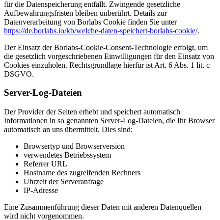
für die Datenspeicherung entfällt. Zwingende gesetzliche
Aufbewahrungsfristen bleiben unberührt. Details zur
Datenverarbeitung von Borlabs Cookie finden Sie unter
https://de.borlabs.io/kb/welche-daten-speichert-borlabs-cookie/
.
Der Einsatz der Borlabs-Cookie-Consent-Technologie erfolgt, um
die gesetzlich vorgeschriebenen Einwilligungen für den Einsatz von
Cookies einzuholen. Rechtsgrundlage hierfür ist Art. 6 Abs. 1 lit. c
DSGVO.
Server-Log-Dateien
Der Provider der Seiten erhebt und speichert automatisch
Informationen in so genannten Server-Log-Dateien, die Ihr Browser
automatisch an uns übermittelt. Dies sind:
Browsertyp und Browserversion
verwendetes Betriebssystem
Referrer URL
Hostname des zugreifenden Rechners
Uhrzeit der Serveranfrage
IP-Adresse
Eine Zusammenführung dieser Daten mit anderen Datenquellen
wird nicht vorgenommen.