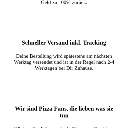
Geld zu 100% zurück.
Schneller Versand inkl. Tracking
Deine Bestellung wird spätestens am nächsten
Werktag versendet und ist in der Regel nach 2-4
Werktagen bei Dir Zuhause.
Wir sind Pizza Fans, die lieben was sie
tun