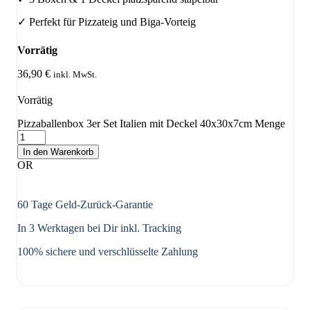
✓ Perfekt für Pizzateig und Biga-Vorteig
Vorrätig
36,90
€
inkl. MwSt.
Vorrätig
Pizzaballenbox 3er Set Italien mit Deckel 40x30x7cm Menge
In den Warenkorb
OR
60 Tage Geld-Zurück-Garantie
In 3 Werktagen bei Dir inkl. Tracking
100% sichere und verschlüsselte Zahlung