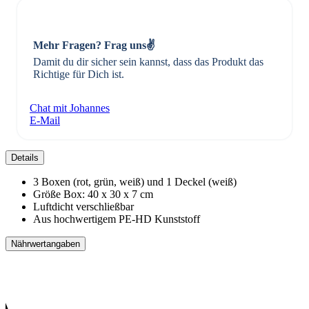
Mehr Fragen? Frag uns✌️
Damit du dir sicher sein kannst, dass das Produkt das
Richtige für Dich ist.
Chat mit Johannes
E-Mail
Details
3 Boxen (rot, grün, weiß) und 1 Deckel (weiß)
Größe Box: 40 x 30 x 7 cm
Luftdicht verschließbar
Aus hochwertigem PE-HD Kunststoff
Nährwertangaben