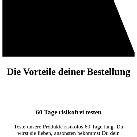
Die Vorteile deiner Bestellung
60 Tage risikofrei testen
Teste unsere Produkte risikolos 60 Tage lang. Du
wirst sie lieben, ansonsten bekommst Du dein